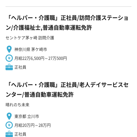
「ヘルパー・介護職」正社員/訪問介護ステーショ
ン/介護福祉士,普通自動車運転免許
セントケア茅ヶ崎 訪問介護
神奈川県 茅ケ崎市
月給22万6,500円～27万500円
正社員
「ヘルパー・介護職」正社員/老人デイサービスセ
ンター/普通自動車運転免許
晴れのち未来
東京都 立川市
月給20万円～28万円
正社員