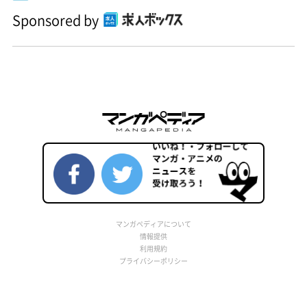
Sponsored by
マンガペディアについて
情報提供
利用規約
プライバシーポリシー