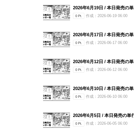
2026年6月19日 / 本日発売の
作成：2026-06-19 06:00
0 Pt.
2026年6月17日 / 本日発売の
作成：2026-06-17 06:00
0 Pt.
2026年6月12日 / 本日発売の
作成：2026-06-12 06:00
0 Pt.
2026年6月10日 / 本日発売の
作成：2026-06-10 06:00
0 Pt.
2026年6月5日 / 本日発売の単
作成：2026-06-05 06:00
0 Pt.