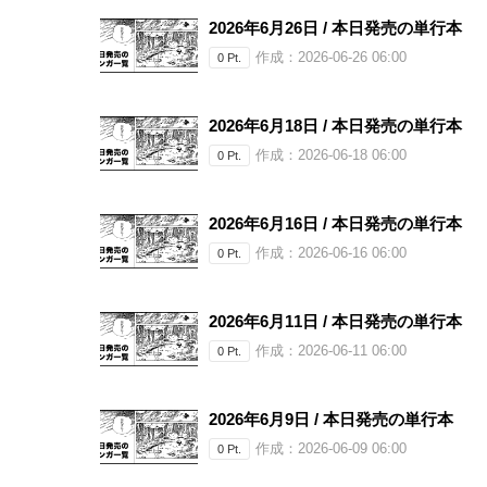
2026年6月26日 / 本日発売の単行本
作成：2026-06-26 06:00
0 Pt.
2026年6月18日 / 本日発売の単行本
作成：2026-06-18 06:00
0 Pt.
2026年6月16日 / 本日発売の単行本
作成：2026-06-16 06:00
0 Pt.
2026年6月11日 / 本日発売の単行本
作成：2026-06-11 06:00
0 Pt.
2026年6月9日 / 本日発売の単行本
作成：2026-06-09 06:00
0 Pt.