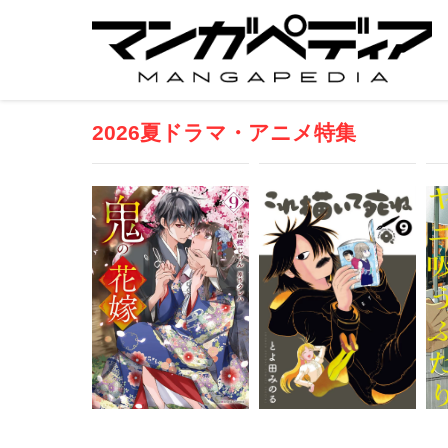
2026夏ドラマ・アニメ特集