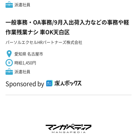
派遣社員
一般事務・OA事務/9月入出荷入力などの事務や軽
作業残業ナシ 車OK天白区
パーソルエクセルHRパートナーズ株式会社
愛知県 名古屋市
時給1,450円
派遣社員
Sponsored by