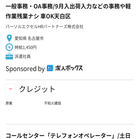
一般事務・OA事務/9月入出荷入力などの事務や軽
作業残業ナシ 車OK天白区
パーソルエクセルHRパートナーズ株式会社
愛知県 名古屋市
時給1,450円
派遣社員
Sponsored by
クレジット
原案
不知火建設
コールセンター「テレフォンオペレーター」/土日