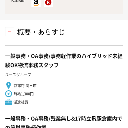
関連商品
概要・あらすじ
一般事務・OA事務/事務軽作業のハイブリッド未経
験OK物流事務スタッフ
ユースグループ
京都府 向日市
時給1,300円
派遣社員
一般事務・OA事務/残業無し&17時立飛駅倉庫内で
の簡単事務軽作業