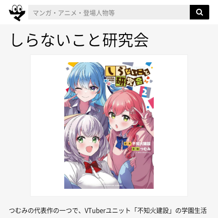
しらないこと研究会
つむみの代表作の一つで、VTuberユニット「不知火建設」の学園生活