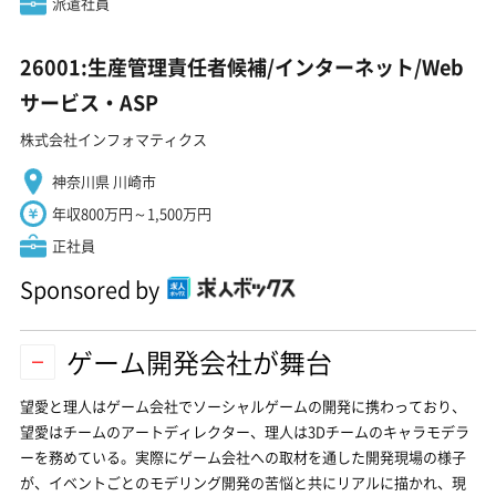
派遣社員
26001:生産管理責任者候補/インターネット/Web
サービス・ASP
株式会社インフォマティクス
神奈川県 川崎市
年収800万円～1,500万円
正社員
Sponsored by
ゲーム開発会社が舞台
望愛と理人はゲーム会社でソーシャルゲームの開発に携わっており、
望愛はチームのアートディレクター、理人は3Dチームのキャラモデラ
ーを務めている。実際にゲーム会社への取材を通した開発現場の様子
が、イベントごとのモデリング開発の苦悩と共にリアルに描かれ、現