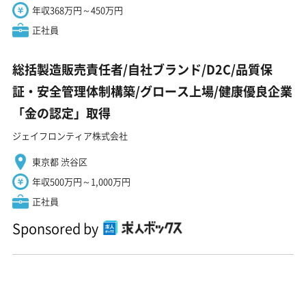
年収368万円～450万円
正社員
総括製造販売責任者/自社ブランド/D2C/品質保
証・安全管理体制構築/グロース上場/健康優良企業
「金の認定」取得
ジェイフロンティア株式会社
東京都 渋谷区
年収500万円～1,000万円
正社員
Sponsored by