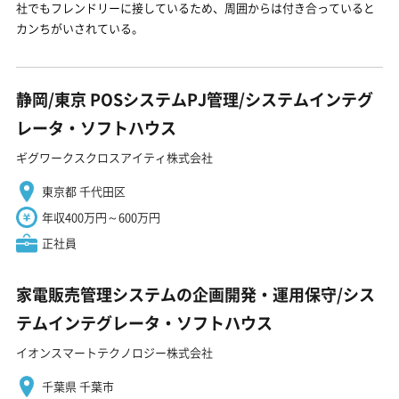
社でもフレンドリーに接しているため、周囲からは付き合っていると
カンちがいされている。
静岡/東京 POSシステムPJ管理/システムインテグ
レータ・ソフトハウス
ギグワークスクロスアイティ株式会社
東京都 千代田区
年収400万円～600万円
正社員
家電販売管理システムの企画開発・運用保守/シス
テムインテグレータ・ソフトハウス
イオンスマートテクノロジー株式会社
千葉県 千葉市