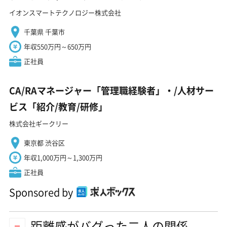
イオンスマートテクノロジー株式会社
千葉県 千葉市
年収550万円～650万円
正社員
CA/RAマネージャー「管理職経験者」・/人材サー
ビス「紹介/教育/研修」
株式会社ギークリー
東京都 渋谷区
年収1,000万円～1,300万円
正社員
Sponsored by
距離感がバグった二人の関係