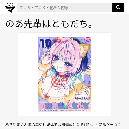
のあ先輩はともだち。
あきやまえんまの集英社媒体では初連載となる作品。とあるゲーム会