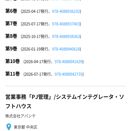
第6巻
(2025-04-17発行、
978-4088936192
)
第7巻
(2025-07-17発行、
978-4088937403
)
第8巻
(2025-10-17発行、
978-4088938363
)
第9巻
(2026-01-19発行、
978-4088940618
)
第10巻
(2026-04-17発行、
978-4088941639
)
第11巻
(2026-07-17発行、
978-4088942735
)
営業事務「PJ管理」/システムインテグレータ・ソ
フトハウス
株式会社アバンテ
東京都 中央区