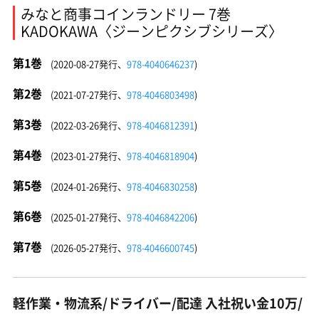
みなと商事コインランドリー 7巻
KADOKAWA〈ジーンピクシブシリーズ〉
第1巻
(2020-08-27発行、
978-4040646237
)
第2巻
(2021-07-27発行、
978-4046803498
)
第3巻
(2022-03-26発行、
978-4046812391
)
第4巻
(2023-01-27発行、
978-4046818904
)
第5巻
(2024-01-26発行、
978-4046830258
)
第6巻
(2025-01-27発行、
978-4046842206
)
第7巻
(2026-05-27発行、
978-4046600745
)
軽作業・物流系/ドライバー/配達 入社祝い金10万/