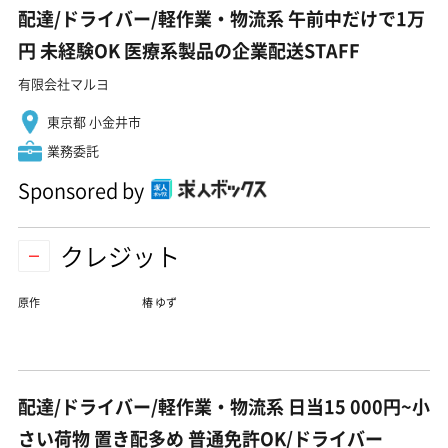
配達/ドライバー/軽作業・物流系 午前中だけで1万
円 未経験OK 医療系製品の企業配送STAFF
有限会社マルヨ
東京都 小金井市
業務委託
Sponsored by
クレジット
原作
椿 ゆず
配達/ドライバー/軽作業・物流系 日当15 000円~小
さい荷物 置き配多め 普通免許OK/ドライバー