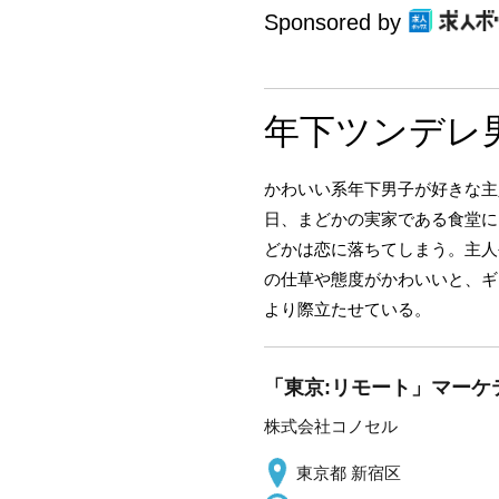
Sponsored by
年下ツンデレ
かわいい系年下男子が好きな主
日、まどかの実家である食堂に
どかは恋に落ちてしまう。主人
の仕草や態度がかわいいと、ギ
より際立たせている。
「東京:リモート」マーケ
株式会社コノセル
東京都 新宿区