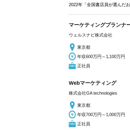
2022年「全国書店員が選んだ
マーケティングプランナ
ウェルスナビ株式会社
東京都
年収600万円～1,100万円
正社員
Webマーケティング
株式会社GA technologies
東京都
年収700万円～1,000万円
正社員