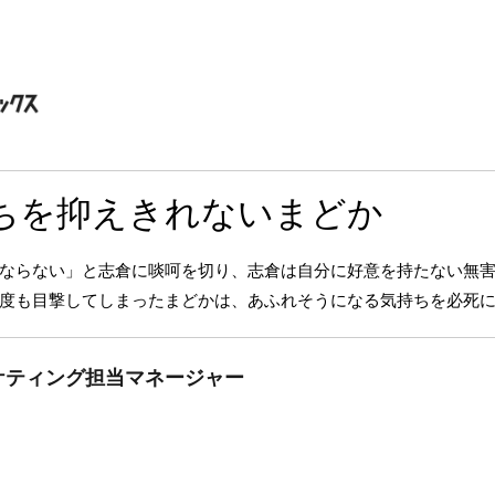
ちを抑えきれないまどか
ならない」と志倉に啖呵を切り、志倉は自分に好意を持たない無
度も目撃してしまったまどかは、あふれそうになる気持ちを必死
ケティング担当マネージャー