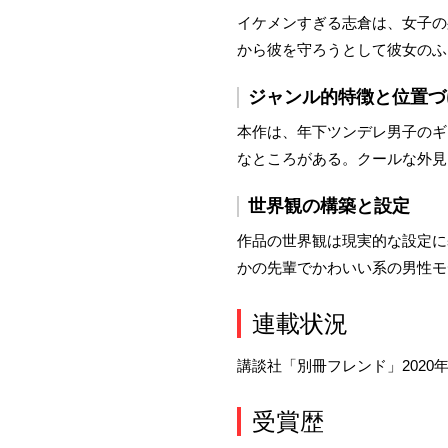
イケメンすぎる志倉は、女子の
から彼を守ろうとして彼女のふ
ジャンル的特徴と位置づ
本作は、年下ツンデレ男子のギ
なところがある。クールな外見
世界観の構築と設定
作品の世界観は現実的な設定に
かの先輩でかわいい系の男性モ
連載状況
講談社「別冊フレンド」2020
受賞歴