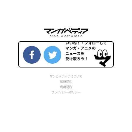
マンガペディアについて
情報提供
利用規約
プライバシーポリシー