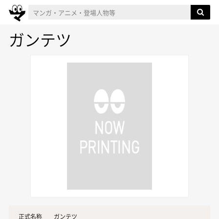
ガンテツ
正式名称
ガンテツ