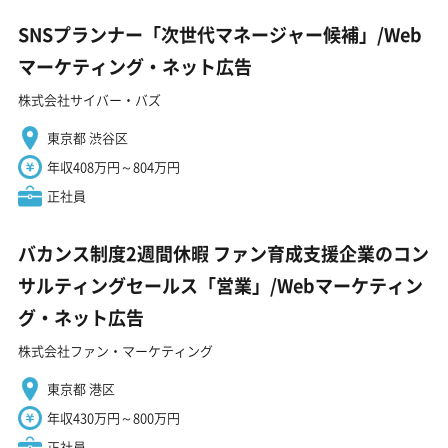
SNSプランナー「次世代マネージャー候補」/Web
マーケティング・ネット広告
株式会社サイバー・バズ
東京都 渋谷区
年収408万円～804万円
正社員
バカンス制度2週間休暇 ファン育成支援企業のコン
サルティングセールス「営業」/Webマーケティン
グ・ネット広告
株式会社ファン・マーケティング
東京都 港区
年収430万円～800万円
正社員