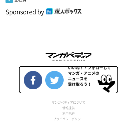
Sponsored by
マンガペディアについて
情報提供
利用規約
プライバシーポリシー