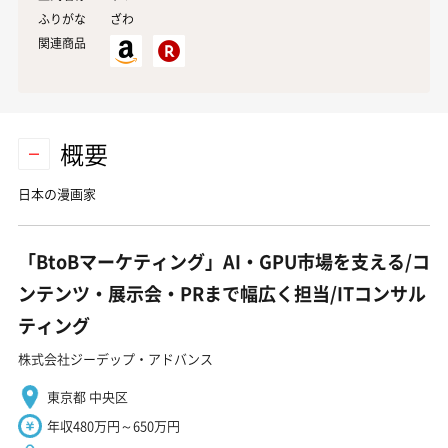
ふりがな
ざわ
関連商品
概要
日本の漫画家
「BtoBマーケティング」AI・GPU市場を支える/コ
ンテンツ・展示会・PRまで幅広く担当/ITコンサル
ティング
株式会社ジーデップ・アドバンス
東京都 中央区
年収480万円～650万円