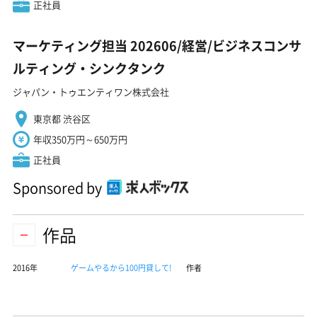
正社員
マーケティング担当 202606/経営/ビジネスコンサ
ルティング・シンクタンク
ジャパン・トゥエンティワン株式会社
東京都 渋谷区
年収350万円～650万円
正社員
Sponsored by
作品
2016年
ゲームやるから100円貸して!
作者