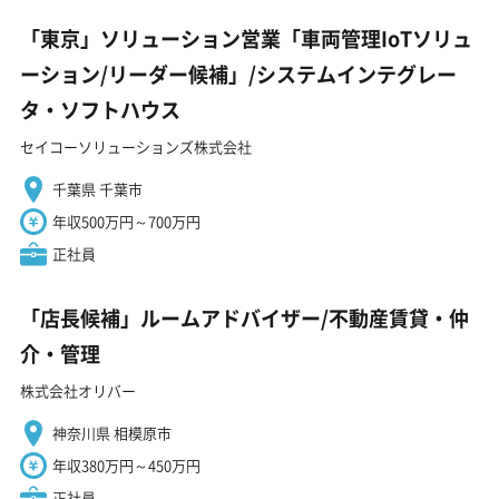
「東京」ソリューション営業「車両管理IoTソリュ
ーション/リーダー候補」/システムインテグレー
タ・ソフトハウス
セイコーソリューションズ株式会社
千葉県 千葉市
年収500万円～700万円
正社員
「店長候補」ルームアドバイザー/不動産賃貸・仲
介・管理
株式会社オリバー
神奈川県 相模原市
年収380万円～450万円
正社員