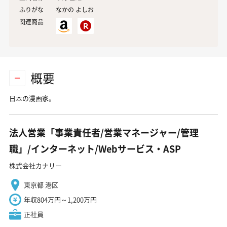
ふりがな
なかの よしお
関連商品
概要
日本の漫画家。
法人営業「事業責任者/営業マネージャー/管理
職」/インターネット/Webサービス・ASP
株式会社カナリー
東京都 港区
年収804万円～1,200万円
正社員