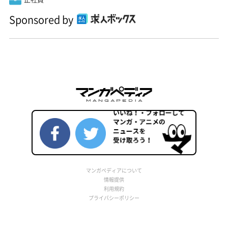
Sponsored by
マンガペディアについて
情報提供
利用規約
プライバシーポリシー