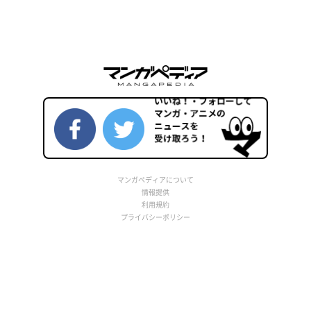
マンガペディアについて
情報提供
利用規約
プライバシーポリシー