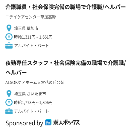
介護職員・社会保険完備の職場で介護職/ヘルパー
ニチイケアセンター草加高砂
埼玉県 草加市
時給1,311円～1,661円
アルバイト・パート
夜勤専任スタッフ・社会保険完備の職場で介護職/
ヘルパー
ALSOKケアホーム大宮花の丘公苑
埼玉県 さいたま市
時給1,773円～1,806円
アルバイト・パート
Sponsored by