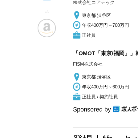
株式会社コアテック
EC
東京都 渋谷区
年収400万円～700万円
正社員
「OMOT「東京/福岡」
FISM株式会社
東京都 渋谷区
年収400万円～600万円
正社員 / 契約社員
Sponsored by