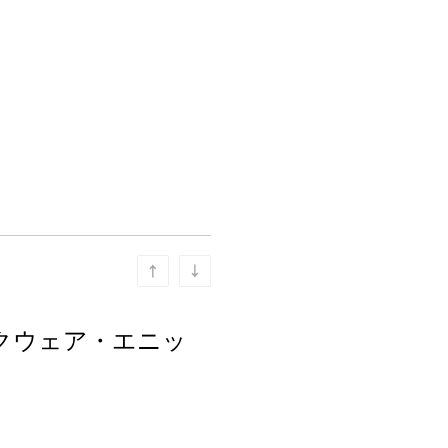
スクウェア・エニッ