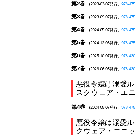
第2巻
(2023-03-07発行、
978-47
第3巻
(2023-09-07発行、
978-47
第4巻
(2024-05-07発行、
978-47
第5巻
(2024-12-06発行、
978-47
第6巻
(2025-10-07発行、
978-43
第7巻
(2026-06-05発行、
978-43
悪役令嬢は溺愛ルー
スクウェア・エニ
第4巻
(2024-05-07発行、
978-47
悪役令嬢は溺愛ルー
クウェア・エニッ