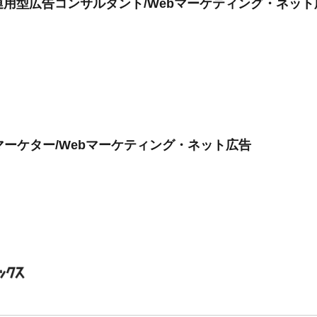
用型広告コンサルタント/Webマーケティング・ネット
マーケター/Webマーケティング・ネット広告