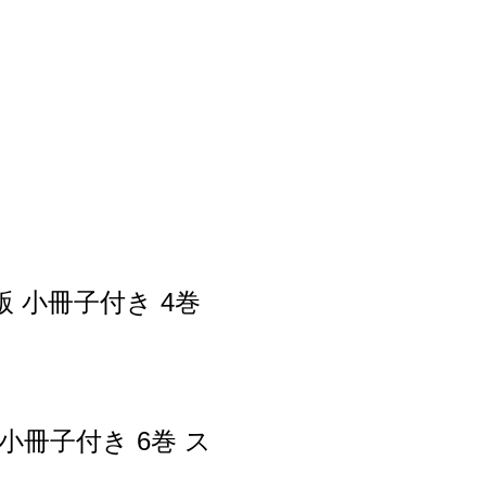
 小冊子付き 4巻
小冊子付き 6巻 ス