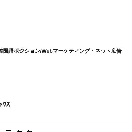
」韓国語ポジション/Webマーケティング・ネット広告