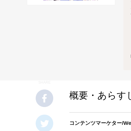
SHARE
概要・あらす
コンテンツマーケター/W