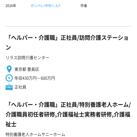
2016年
ガンバレ!中村くん!!
作者
「ヘルパー・介護職」正社員/訪問介護ステーショ
ン
リラス訪問介護センター
東京都 豊島区
年収430万円～600万円
正社員
「ヘルパー・介護職」正社員/特別養護老人ホーム/
介護職員初任者研修,介護福祉士実務者研修,介護福
祉士
特別養護老人ホームサニーホーム