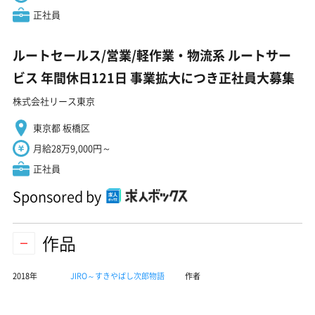
正社員
ルートセールス/営業/軽作業・物流系 ルートサー
ビス 年間休日121日 事業拡大につき正社員大募集
株式会社リース東京
東京都 板橋区
月給28万9,000円～
正社員
Sponsored by
作品
2018年
JIRO～すきやばし次郎物語
作者