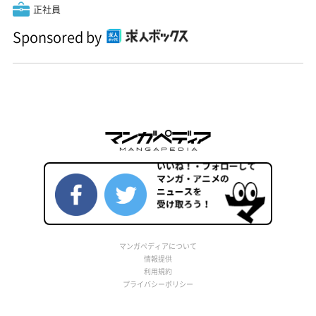
正社員
Sponsored by
マンガペディアについて
情報提供
利用規約
プライバシーポリシー