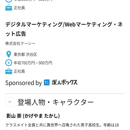
正社員
デジタルマーケティング/Webマーケティング・ネ
ット広告
株式会社クーシー
東京都 渋谷区
年収700万円～900万円
正社員
Sponsored by
登場人物・キャラクター
影山 崇
(かげやま たかし)
クラスメイト全員と共に異世界へ召喚された男子高校生。年齢は18