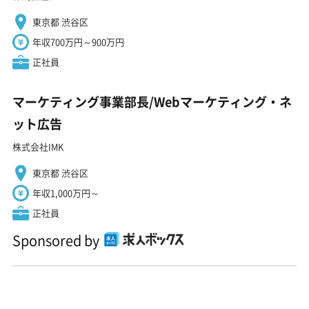
東京都 渋谷区
年収700万円～900万円
正社員
マーケティング事業部長/Webマーケティング・ネ
ット広告
株式会社IMK
東京都 渋谷区
年収1,000万円～
正社員
Sponsored by