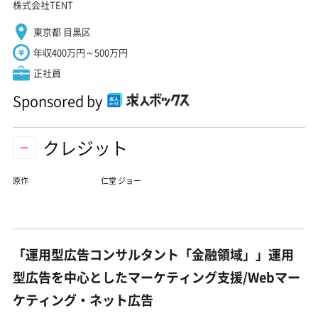
株式会社TENT
東京都 目黒区
年収400万円～500万円
正社員
Sponsored by
クレジット
原作
仁堂 ジョー
「運用型広告コンサルタント「金融領域」」運用
型広告を中心としたマーケティング支援/Webマー
ケティング・ネット広告