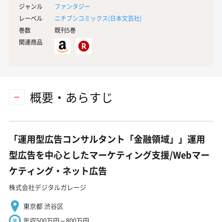
ジャンル
ファンタジー
レーベル
ニチブンコミックス(
日本文芸社
)
巻数
既刊5巻
関連商品
概要・あらすじ
「運用型広告コンサルタント「金融領域」」運用
型広告を中心としたマーケティング支援/Webマー
ケティング・ネット広告
株式会社デジタルガレージ
東京都 渋谷区
年収500万円～800万円