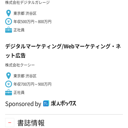
株式会社デジタルガレージ
東京都 渋谷区
年収500万円～800万円
正社員
デジタルマーケティング/Webマーケティング・ネ
ット広告
株式会社クーシー
東京都 渋谷区
年収700万円～900万円
正社員
Sponsored by
書誌情報