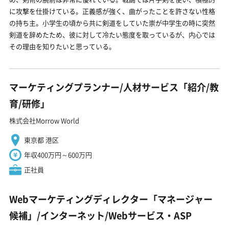
に攻撃を仕掛けている。正義感が強く、曲がったことを許さない性格
の持ち主。小学生の頃から共に剣道をしていた崇が中学生の時に突然
剣道を辞めたため、彼に対して冷たい態度を取っているが、内心では
その理由を知りたいと思っている。
マーケティングプランナー/人材サービス「紹介/教
育/研修」
株式会社Morrow World
東京都 港区
年収400万円～600万円
正社員
Webマーケティングディレクター「マネージャー
候補」/インターネット/Webサービス・ASP