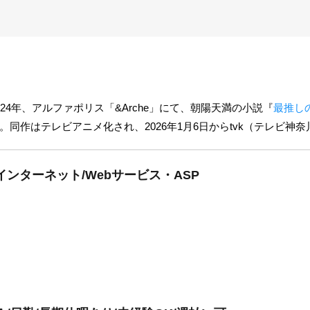
24年、アルファポリス「&Arche」にて、朝陽天満の小説『
最推し
同作はテレビアニメ化され、2026年1月6日からtvk（テレビ神
インターネット/Webサービス・ASP