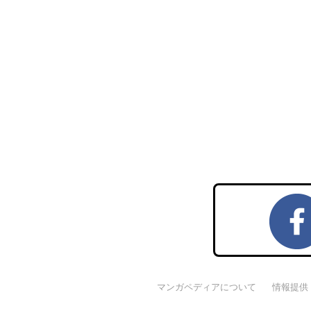
マンガペディアについて
情報提供