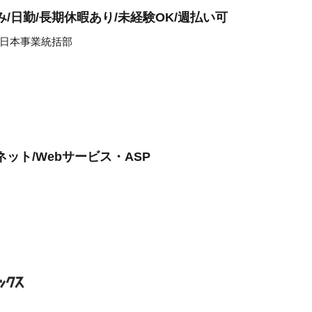
/日勤/長期休暇あり/未経験OK/週払い可
日本事業統括部
ット/Webサービス・ASP