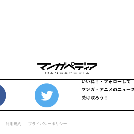
利用規約
プライバシーポリシー