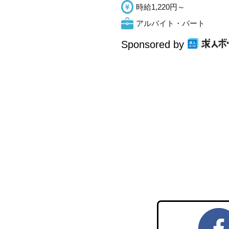
時給1,220円～
アルバイト・パート
Sponsored by