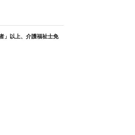
了者」以上、介護福祉士免