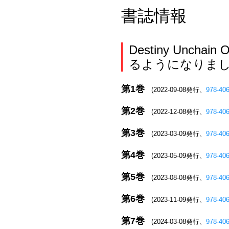
書誌情報
Destiny Un
るようになりまし
第1巻
(2022-09-08発行、
978-40
第2巻
(2022-12-08発行、
978-40
第3巻
(2023-03-09発行、
978-40
第4巻
(2023-05-09発行、
978-40
第5巻
(2023-08-08発行、
978-40
第6巻
(2023-11-09発行、
978-40
第7巻
(2024-03-08発行、
978-40