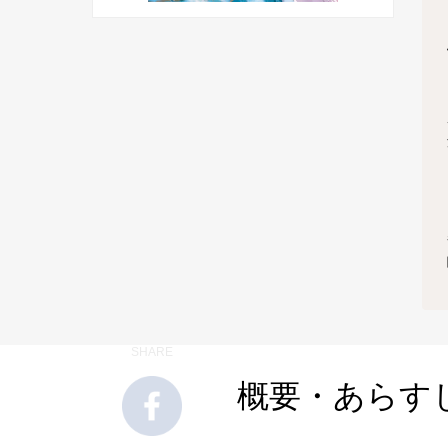
SHARE
概要・あらす