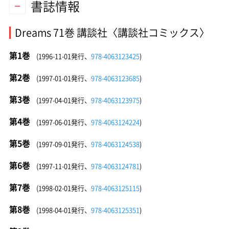
書誌情報
Dreams 71巻 講談社〈講談社コミックス〉
第1巻
(1996-11-01発行、
978-4063123425
)
第2巻
(1997-01-01発行、
978-4063123685
)
第3巻
(1997-04-01発行、
978-4063123975
)
第4巻
(1997-06-01発行、
978-4063124224
)
第5巻
(1997-09-01発行、
978-4063124538
)
第6巻
(1997-11-01発行、
978-4063124781
)
第7巻
(1998-02-01発行、
978-4063125115
)
第8巻
(1998-04-01発行、
978-4063125351
)