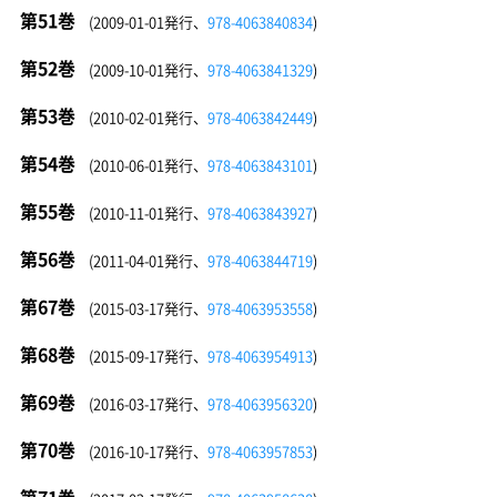
第51巻
(2009-01-01発行、
978-4063840834
)
第52巻
(2009-10-01発行、
978-4063841329
)
第53巻
(2010-02-01発行、
978-4063842449
)
第54巻
(2010-06-01発行、
978-4063843101
)
第55巻
(2010-11-01発行、
978-4063843927
)
第56巻
(2011-04-01発行、
978-4063844719
)
第67巻
(2015-03-17発行、
978-4063953558
)
第68巻
(2015-09-17発行、
978-4063954913
)
第69巻
(2016-03-17発行、
978-4063956320
)
第70巻
(2016-10-17発行、
978-4063957853
)