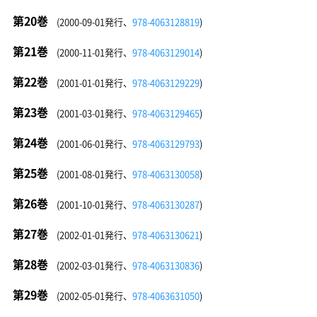
第20巻
(2000-09-01発行、
978-4063128819
)
第21巻
(2000-11-01発行、
978-4063129014
)
第22巻
(2001-01-01発行、
978-4063129229
)
第23巻
(2001-03-01発行、
978-4063129465
)
第24巻
(2001-06-01発行、
978-4063129793
)
第25巻
(2001-08-01発行、
978-4063130058
)
第26巻
(2001-10-01発行、
978-4063130287
)
第27巻
(2002-01-01発行、
978-4063130621
)
第28巻
(2002-03-01発行、
978-4063130836
)
第29巻
(2002-05-01発行、
978-4063631050
)