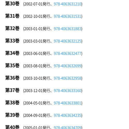
第30巻
(2002-07-01発行、
978-4063631210
)
第31巻
(2002-10-01発行、
978-4063631531
)
第32巻
(2003-01-01発行、
978-4063631883
)
第33巻
(2003-03-01発行、
978-4063632125
)
第34巻
(2003-06-01発行、
978-4063632477
)
第35巻
(2003-08-01発行、
978-4063632699
)
第36巻
(2003-10-01発行、
978-4063632958
)
第37巻
(2003-12-01発行、
978-4063633160
)
第38巻
(2004-05-01発行、
978-4063633801
)
第39巻
(2004-09-01発行、
978-4063634235
)
第40巻
(2005-01-01発行、
978-4063634709
)