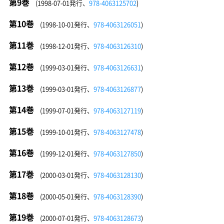
第9巻
(1998-07-01発行、
978-4063125702
)
第10巻
(1998-10-01発行、
978-4063126051
)
第11巻
(1998-12-01発行、
978-4063126310
)
第12巻
(1999-03-01発行、
978-4063126631
)
第13巻
(1999-03-01発行、
978-4063126877
)
第14巻
(1999-07-01発行、
978-4063127119
)
第15巻
(1999-10-01発行、
978-4063127478
)
第16巻
(1999-12-01発行、
978-4063127850
)
第17巻
(2000-03-01発行、
978-4063128130
)
第18巻
(2000-05-01発行、
978-4063128390
)
第19巻
(2000-07-01発行、
978-4063128673
)