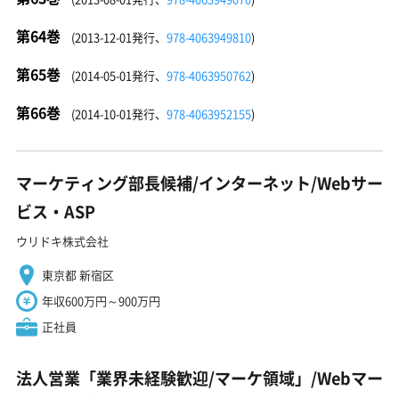
第64巻
(2013-12-01発行、
978-4063949810
)
第65巻
(2014-05-01発行、
978-4063950762
)
第66巻
(2014-10-01発行、
978-4063952155
)
マーケティング部長候補/インターネット/Webサー
ビス・ASP
ウリドキ株式会社
東京都 新宿区
年収600万円～900万円
正社員
法人営業「業界未経験歓迎/マーケ領域」/Webマー