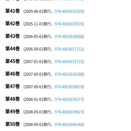
第41巻
(2005-06-01発行、
978-4063635355
)
第42巻
(2005-11-01発行、
978-4063635935
)
第43巻
(2006-05-01発行、
978-4063636666
)
第44巻
(2006-09-01発行、
978-4063637151
)
第45巻
(2007-01-01発行、
978-4063637731
)
第46巻
(2007-05-01発行、
978-4063638288
)
第47巻
(2007-09-01発行、
978-4063638820
)
第48巻
(2008-01-01発行、
978-4063639377
)
第49巻
(2008-05-01発行、
978-4063639827
)
第50巻
(2008-09-01発行、
978-4063840346
)