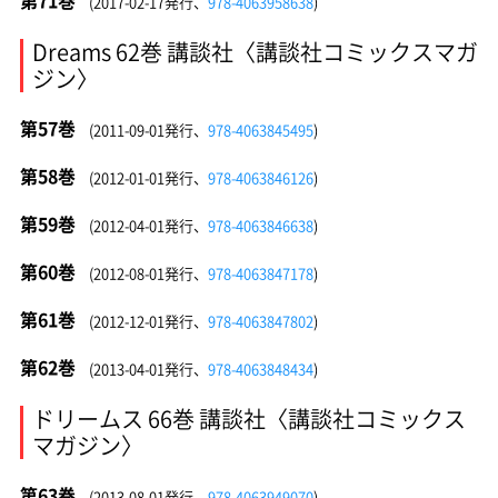
第71巻
(2017-02-17発行、
978-4063958638
)
Dreams 62巻 講談社〈講談社コミックスマガ
ジン〉
第57巻
(2011-09-01発行、
978-4063845495
)
第58巻
(2012-01-01発行、
978-4063846126
)
第59巻
(2012-04-01発行、
978-4063846638
)
第60巻
(2012-08-01発行、
978-4063847178
)
第61巻
(2012-12-01発行、
978-4063847802
)
第62巻
(2013-04-01発行、
978-4063848434
)
ドリームス 66巻 講談社〈講談社コミックス
マガジン〉
第63巻
(2013-08-01発行、
978-4063949070
)