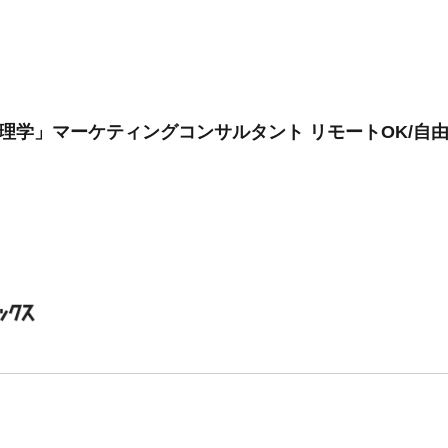
理学」マーケティングコンサルタント リモートOK/自