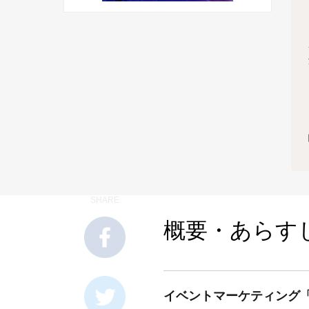
SHARE
概要・あらす
イベントマーケティング「