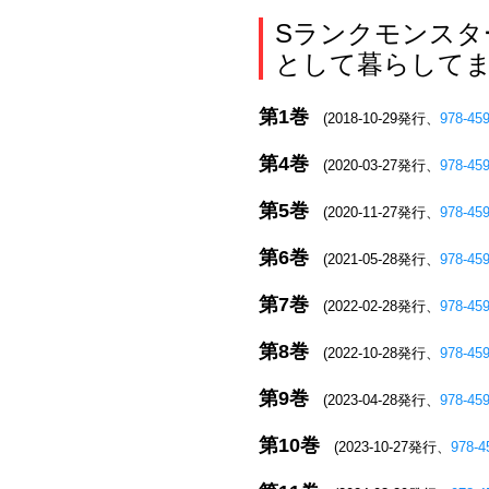
Sランクモンスタ
として暮らしてま
第1巻
(2018-10-29発行、
978-45
第4巻
(2020-03-27発行、
978-45
第5巻
(2020-11-27発行、
978-45
第6巻
(2021-05-28発行、
978-45
第7巻
(2022-02-28発行、
978-45
第8巻
(2022-10-28発行、
978-45
第9巻
(2023-04-28発行、
978-45
第10巻
(2023-10-27発行、
978-4