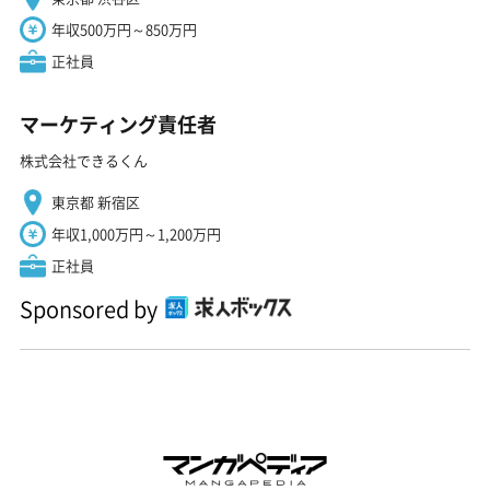
年収500万円～850万円
正社員
マーケティング責任者
株式会社できるくん
東京都 新宿区
年収1,000万円～1,200万円
正社員
Sponsored by