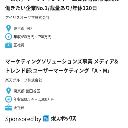
働きたい企業No.1/裁量あり/年休120日
アイリスオーヤマ株式会社
東京都 港区
年収450万円～750万円
正社員
マーケティングソリューションズ事業 メディア&
トレンド部:ユーザーマーケティング「A・M」
楽天グループ株式会社
東京都 世田谷区
年収600万円～1,200万円
正社員
Sponsored by