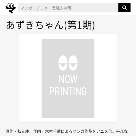
あずきちゃん(第1期)
原作・秋元康、作画・木村千歌によるマンガ作品をアニメ化。平凡な