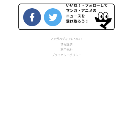
マンガペディアについて
情報提供
利用規約
プライバシーポリシー