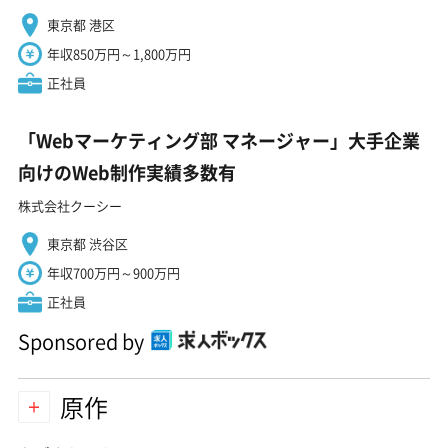
東京都 港区
年収850万円～1,800万円
正社員
「Webマーケティング部 マネージャー」大手企業
向けのWeb制作実績多数有
株式会社クーシー
東京都 渋谷区
年収700万円～900万円
正社員
Sponsored by
原作