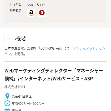
ふりがな
いぬころすけ
関連商品
概要
日本の漫画家。2019年「ComicWalker」にて『
アルティメットジャン
ケン
』を配信。
Webマーケティングディレクター「マネージャー
候補」/インターネット/Webサービス・ASP
株式会社TENT
東京都 目黒区
年収400万円～500万円
正社員