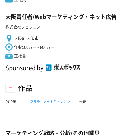
大阪責任者/Webマーケティング・ネット広告
株式会社フェリエスト
大阪府 大阪市
年収500万円～800万円
正社員
Sponsored by
作品
2019年
アルティメットジャンケン
作者
マーケティング戦略・分析/その他業界