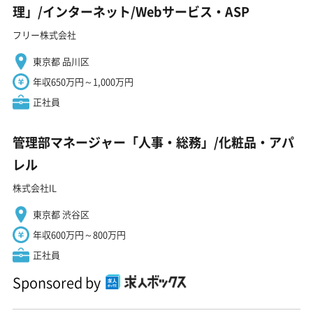
理」/インターネット/Webサービス・ASP
フリー株式会社
東京都 品川区
年収650万円～1,000万円
正社員
管理部マネージャー「人事・総務」/化粧品・アパ
レル
株式会社IL
東京都 渋谷区
年収600万円～800万円
正社員
Sponsored by