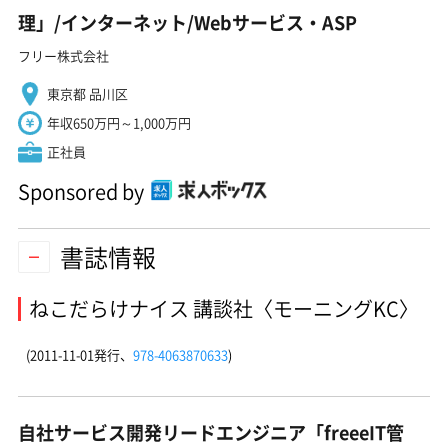
理」/インターネット/Webサービス・ASP
フリー株式会社
東京都 品川区
年収650万円～1,000万円
正社員
Sponsored by
書誌情報
ねこだらけナイス 講談社〈モーニングKC〉
(2011-11-01発行、
978-4063870633
)
自社サービス開発リードエンジニア「freeeIT管