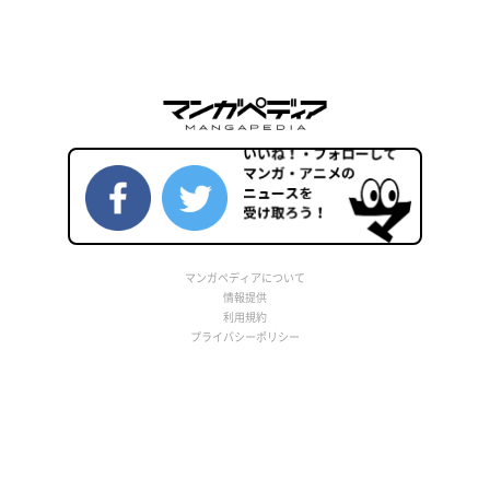
マンガペディアについて
情報提供
利用規約
プライバシーポリシー