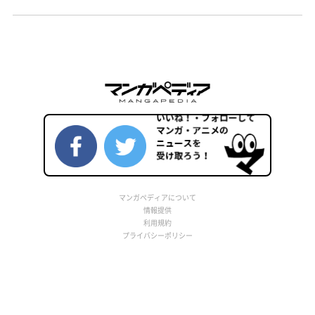
マンガペディアについて
情報提供
利用規約
プライバシーポリシー