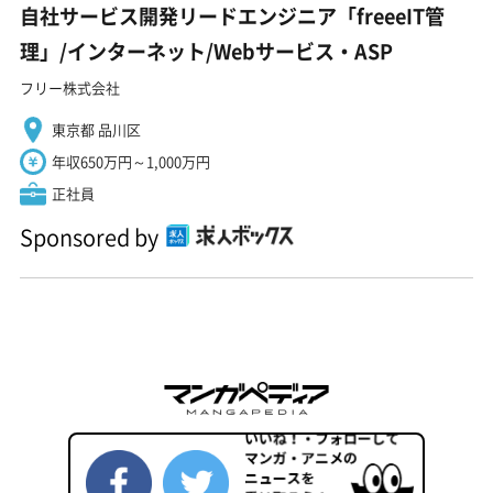
自社サービス開発リードエンジニア「freeeIT管
理」/インターネット/Webサービス・ASP
フリー株式会社
東京都 品川区
年収650万円～1,000万円
正社員
Sponsored by