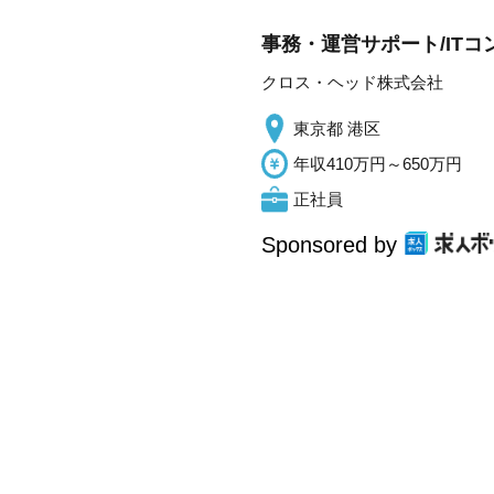
事務・運営サポート/IT
クロス・ヘッド株式会社
東京都 港区
年収410万円～650万円
正社員
Sponsored by