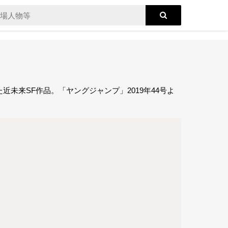
未来SF作品。「ヤングジャンプ」2019年44号よ