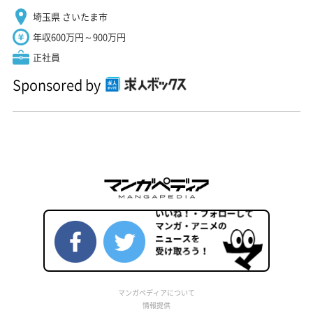
埼玉県 さいたま市
年収600万円～900万円
正社員
Sponsored by
マンガペディアについて
情報提供