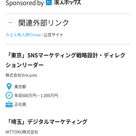
Sponsored by
関連外部リンク
カエル有人飛行new
- 公式サイト
「東京」SNSマーケティング戦略設計・ディレク
ションリーダー
株式会社Vincures
東京都
年収600万円～1,000万円
正社員
「埼玉」デジタルマーケティング
NITTOKU株式会社