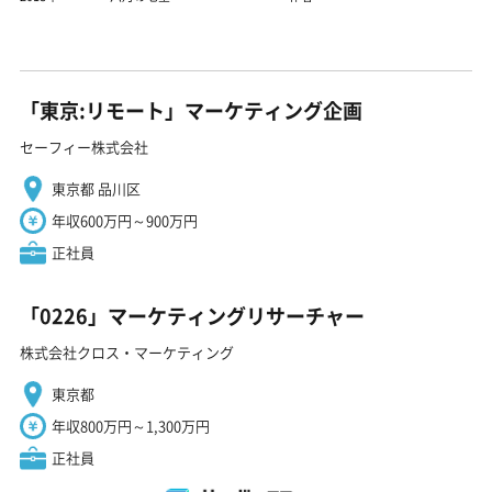
「東京:リモート」マーケティング企画
セーフィー株式会社
東京都 品川区
年収600万円～900万円
正社員
「0226」マーケティングリサーチャー
株式会社クロス・マーケティング
東京都
年収800万円～1,300万円
正社員