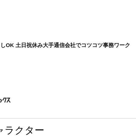
なしOK 土日祝休み大手通信会社でコツコツ事務ワーク
ャラクター