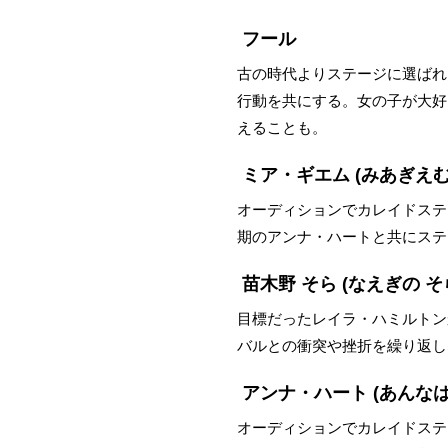
フール
古の時代よりステージに選ばれ
行動を共にする。女の子が大好
えることも。
ミア・ギエム
(みあぎえむ
オーディションでカレイドステ
期のアンナ・ハートと共にステ
苗木野 そら
(なえぎの そ
目標だったレイラ・ハミルトン
バルとの衝突や挫折を繰り返し
アンナ・ハート
(あんなは
オーディションでカレイドステ