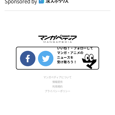
Sponsored by
マンガペディアについて
情報提供
利用規約
プライバシーポリシー