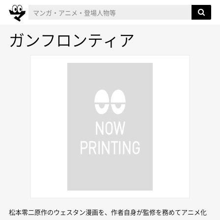
ガンフロンティア
松本零二原作のウェスタン漫画を、作者自身が監修を務めてアニメ化