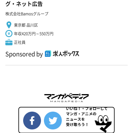
グ・ネット広告
株式会社Bamosグループ
東京都 品川区
年収420万円～550万円
正社員
Sponsored by