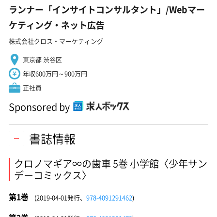
ランナー「インサイトコンサルタント」/Webマー
ケティング・ネット広告
株式会社クロス・マーケティング
東京都 渋谷区
年収600万円～900万円
正社員
Sponsored by
書誌情報
クロノマギア∞の歯車 5巻 小学館〈少年サン
デーコミックス〉
第1巻
(2019-04-01発行、
978-4091291462
)