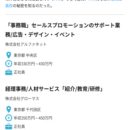
高校
の秘密を知るのだった。
「事務職」セールスプロモーションのサポート業
務/広告・デザイン・イベント
株式会社アルファネット
東京都 中央区
年収330万円～430万円
正社員
経理事務/人材サービス「紹介/教育/研修」
株式会社グローマス
東京都 千代田区
年収350万円～450万円
正社員