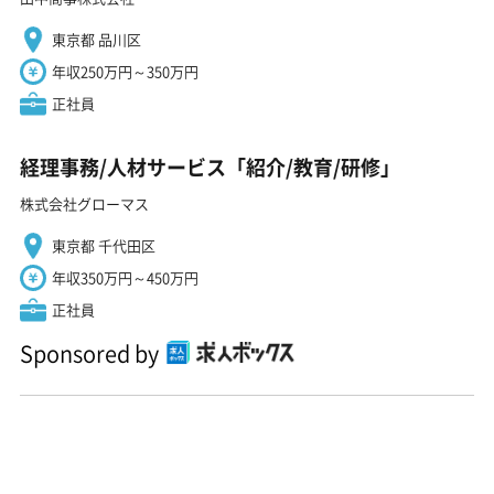
東京都 品川区
年収250万円～350万円
正社員
経理事務/人材サービス「紹介/教育/研修」
株式会社グローマス
東京都 千代田区
年収350万円～450万円
正社員
Sponsored by