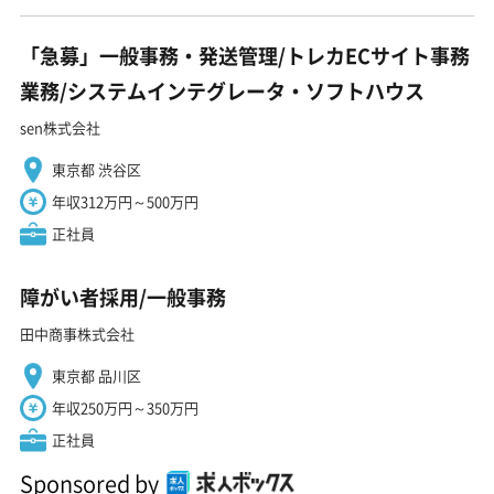
「急募」一般事務・発送管理/トレカECサイト事務
業務/システムインテグレータ・ソフトハウス
sen株式会社
東京都 渋谷区
年収312万円～500万円
正社員
障がい者採用/一般事務
田中商事株式会社
東京都 品川区
年収250万円～350万円
正社員
Sponsored by