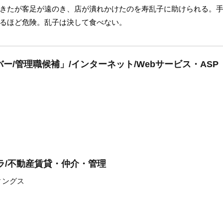
きたが客足が遠のき、店が潰れかけたのを寿乱子に助けられる。
るほど危険。乱子は決して食べない。
ー/管理職候補」/インターネット/Webサービス・ASP
ラ/不動産賃貸・仲介・管理
ィングス