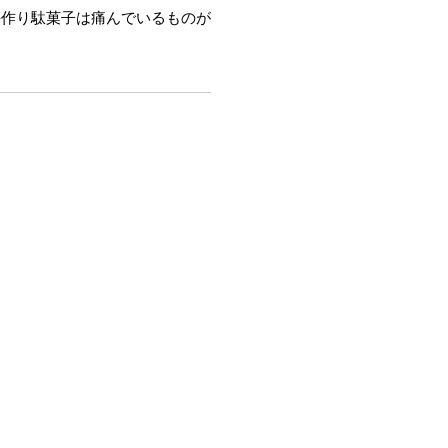
手作り駄菓子は痛んでいるものが