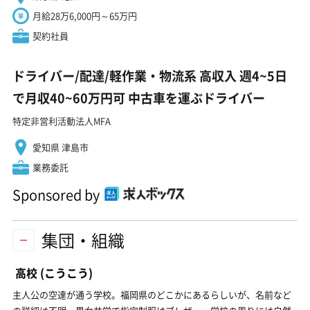
月給28万6,000円～65万円
契約社員
ドライバー/配達/軽作業・物流系 高収入 週4~5日
で月収40~60万円可 中古車を運ぶドライバー
特定非営利活動法人MFA
愛知県 津島市
業務委託
Sponsored by
集団・組織
高校
(こうこう)
主人公の空達が通う学校。福岡県のどこかにあるらしいが、名前など