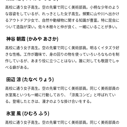
高校に通う女子高生。空の先輩で同じく美術部員。小柄な少年のよう
な容姿をしているが、れっきとした女子高生。頻繁に山や川へ出かけ
るアウトドア少女で、自然や動植物に関する知識が豊富。特に昆虫に
ついて造詣が深い。佐々木樹々と仲が良く、一緒にいることが多い。
神谷 朝霞
(かみや あさか)
高校に通う女子高生。空の先輩で同じく美術部員。明るくイタズラ好
きな性格。工作が趣味で、身の回りの物を使っていろいろなものを制
作しているが、あまり役に立つことはない。誰に対しても敬語でしゃ
べる癖がある。
田辺 涼
(たなべ りょう)
高校に通う女子高生。空の先輩で同じく美術部員。同じく美術部員の
氷室風といつも一緒に行動しており、「涼風コンビ」と呼ばれてい
る。登場したときは、漫才のような掛け合いをする。
氷室 風
(ひむろ ふう)
高校に通う女子高生。空の先輩で同じく美術部員。同じく美術部員の