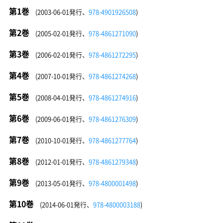
第1巻
(2003-06-01発行、
978-4901926508
)
第2巻
(2005-02-01発行、
978-4861271090
)
第3巻
(2006-02-01発行、
978-4861272295
)
第4巻
(2007-10-01発行、
978-4861274268
)
第5巻
(2008-04-01発行、
978-4861274916
)
第6巻
(2009-06-01発行、
978-4861276309
)
第7巻
(2010-10-01発行、
978-4861277764
)
第8巻
(2012-01-01発行、
978-4861279348
)
第9巻
(2013-05-01発行、
978-4800001498
)
第10巻
(2014-06-01発行、
978-4800003188
)