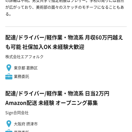
の詳細は不明。男女共学で指定制服はブレザー。学校の周りには自然
が広がっており、美術部の面々のスケッチのモチーフになることもあ
る。
配達/ドライバー/軽作業・物流系 月収60万円越え
も可能 社保加入OK 未経験大歓迎
株式会社エアフォルク
東京都 葛飾区
業務委託
配達/ドライバー/軽作業・物流系 日当2万円
Amazon配送 未経験 オープニング募集
Sign合同会社
大阪府 摂津市