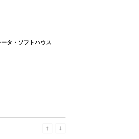
レータ・ソフトハウス