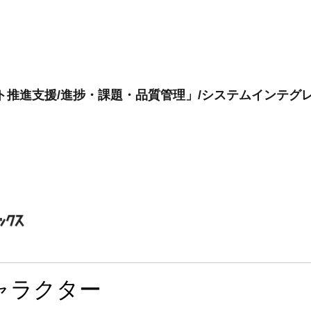
ト推進支援/進捗・課題・品質管理」/システムインテグ
ャラクター