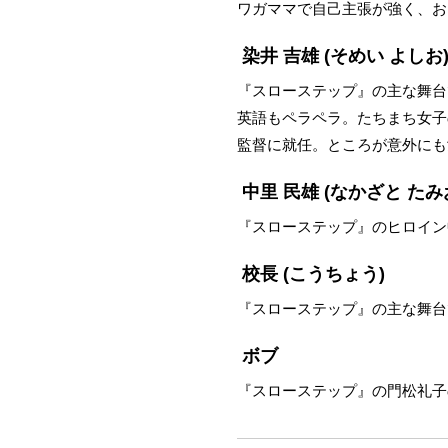
ワガママで自己主張が強く、お
染井 吉雄
(そめい よしお
『スローステップ』の主な舞台
英語もペラペラ。たちまち女子
監督に就任。ところが意外にも
中里 民雄
(なかざと たみ
『スローステップ』のヒロイン
校長
(こうちょう)
『スローステップ』の主な舞台
ボブ
『スローステップ』の門松礼子