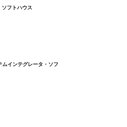
・ソフトハウス
ステムインテグレータ・ソフ