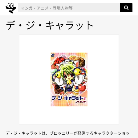
デ・ジ・キャラット
デ・ジ・キャラットは、ブロッコリーが経営するキャラクターショッ