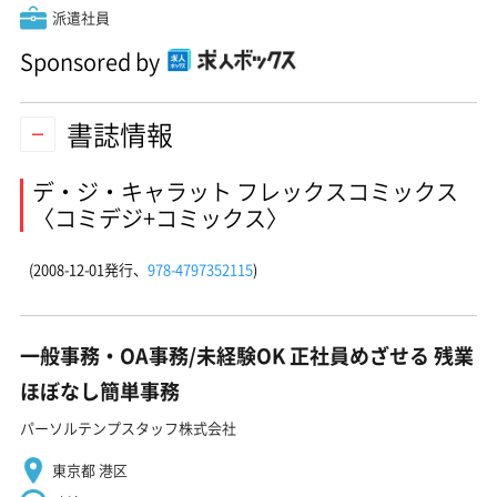
派遣社員
Sponsored by
書誌情報
デ・ジ・キャラット フレックスコミックス
〈コミデジ+コミックス〉
(2008-12-01発行、
978-4797352115
)
一般事務・OA事務/未経験OK 正社員めざせる 残業
ほぼなし簡単事務
パーソルテンプスタッフ株式会社
東京都 港区