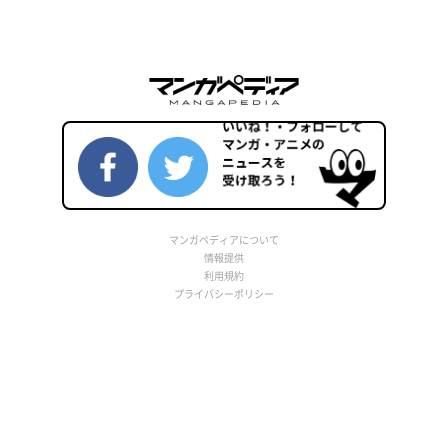
マンガペディアについて
情報提供
利用規約
プライバシーポリシー