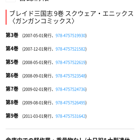
ブレイド三国志 9巻 スクウェア・エニックス
〈ガンガンコミックス〉
第3巻
(2007-05-01発行、
978-4757519930
)
第4巻
(2007-12-01発行、
978-4757521582
)
第5巻
(2008-05-01発行、
978-4757522619
)
第6巻
(2008-09-01発行、
978-4757523548
)
第7巻
(2009-02-01発行、
978-4757524736
)
第8巻
(2009-08-01発行、
978-4757526495
)
第9巻
(2011-03-01発行、
978-4757531642
)