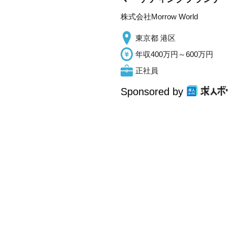
株式会社Morrow World
東京都 港区
年収400万円～600万円
正社員
Sponsored by