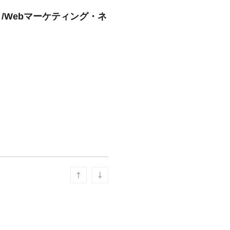
/Webマーケティング・ネ