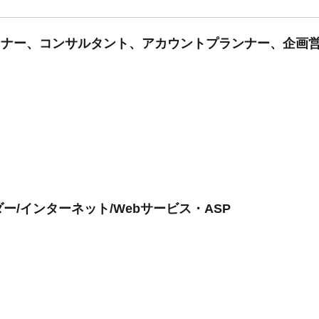
プランナー、コンサルタント、アカウントプランナー、企画営
/インターネット/Webサービス・ASP