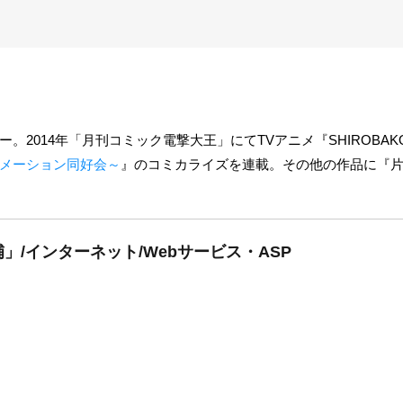
。2014年「月刊コミック電撃大王」にてTVアニメ『SHIROBA
アニメーション同好会～
』のコミカライズを連載。その他の作品に『
/インターネット/Webサービス・ASP