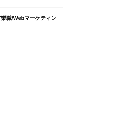
業職/Webマーケティン