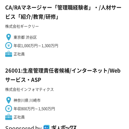
CA/RAマネージャー「管理職経験者」・/人材サー
ビス「紹介/教育/研修」
株式会社ギークリー
東京都 渋谷区
年収1,000万円～1,300万円
正社員
26001:生産管理責任者候補/インターネット/Web
サービス・ASP
株式会社インフォマティクス
神奈川県 川崎市
年収800万円～1,500万円
正社員
Sponsored by