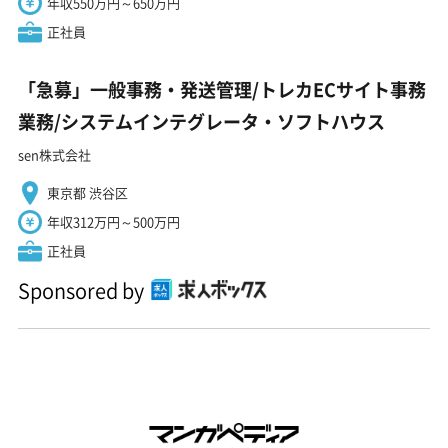
年収550万円～650万円
正社員
「急募」一般事務・発送管理/トレカECサイト事務
業務/システムインテグレータ・ソフトハウス
sen株式会社
東京都 渋谷区
年収312万円～500万円
正社員
Sponsored by