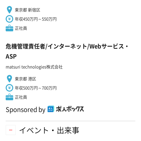
東京都 新宿区
年収450万円～550万円
正社員
危機管理責任者/インターネット/Webサービス・
ASP
matsuri technologies株式会社
東京都 港区
年収500万円～700万円
正社員
Sponsored by
イベント・出来事