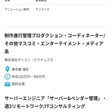
音楽
藤澤慶昌
アニメーション制作
サンライズ
制作進行管理プロダクション・コーディネーター/
その他マスコミ・エンターテイメント・メディア
系
株式会社ポリゴン・ピクチュアズ
東京都 港区
年収326万円～396万円
契約社員
サーバーエンジニア「サーバー&ベンダー管理」・
週3リモートワーク/ITコンサルティング