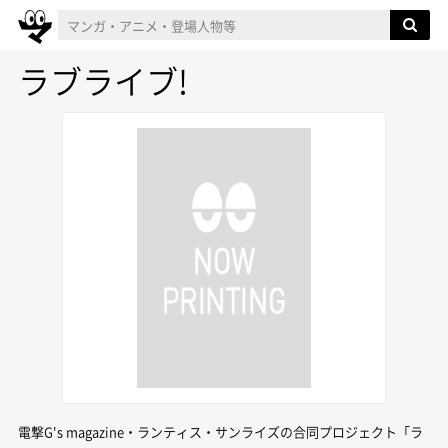
ラブライブ!
電撃G's magazine・ランティス・サンライズの合同プロジェクト「ラ