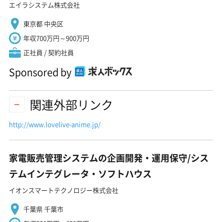
エイラシステム株式会社
東京都 中央区
年収700万円～900万円
正社員 / 契約社員
Sponsored by
関連外部リンク
http://www.lovelive-anime.jp/
家電販売管理システムの企画開発・運用保守/シス
テムインテグレータ・ソフトハウス
イオンスマートテクノロジー株式会社
千葉県 千葉市