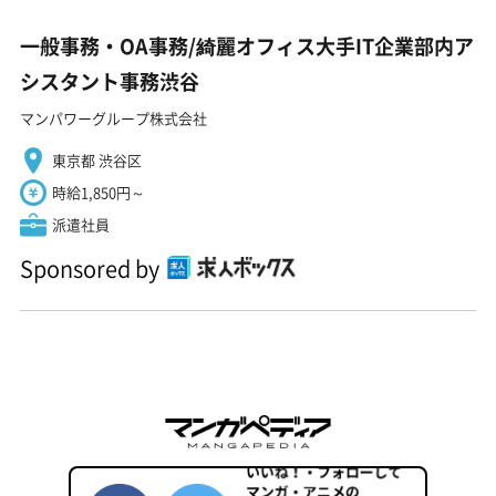
一般事務・OA事務/綺麗オフィス大手IT企業部内ア
シスタント事務渋谷
マンパワーグループ株式会社
東京都 渋谷区
時給1,850円～
派遣社員
Sponsored by