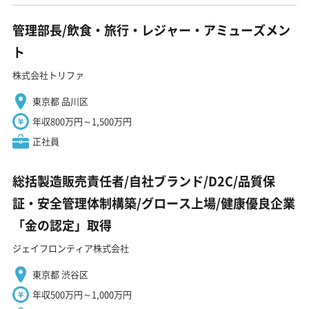
管理部長/飲食・旅行・レジャー・アミューズメン
ト
株式会社トリファ
東京都 品川区
年収800万円～1,500万円
正社員
総括製造販売責任者/自社ブランド/D2C/品質保
証・安全管理体制構築/グロース上場/健康優良企業
「金の認定」取得
ジェイフロンティア株式会社
東京都 渋谷区
年収500万円～1,000万円