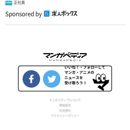
正社員
Sponsored by
マンガペディアについて
情報提供
利用規約
プライバシーポリシー