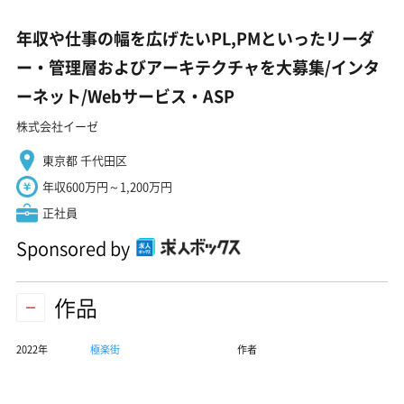
年収や仕事の幅を広げたいPL,PMといったリーダ
ー・管理層およびアーキテクチャを大募集/インタ
ーネット/Webサービス・ASP
株式会社イーゼ
東京都 千代田区
年収600万円～1,200万円
正社員
Sponsored by
作品
2022年
極楽街
作者