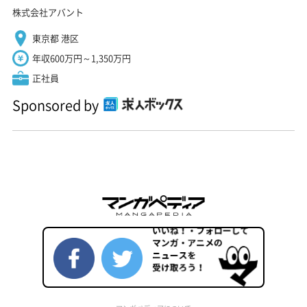
株式会社アバント
東京都 港区
年収600万円～1,350万円
正社員
Sponsored by