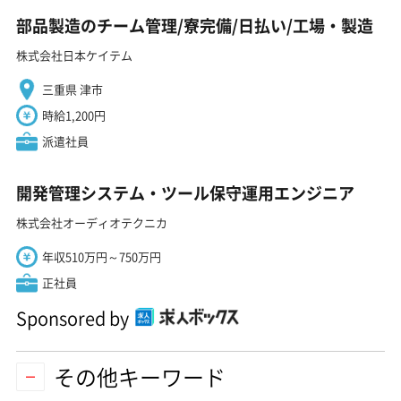
部品製造のチーム管理/寮完備/日払い/工場・製造
株式会社日本ケイテム
三重県 津市
時給1,200円
派遣社員
開発管理システム・ツール保守運用エンジニア
株式会社オーディオテクニカ
年収510万円～750万円
正社員
Sponsored by
その他キーワード