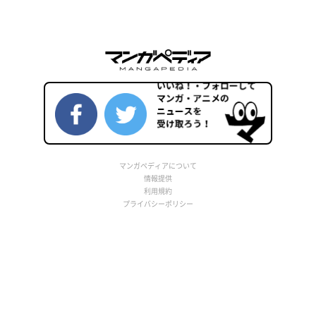
マンガペディアについて
情報提供
利用規約
プライバシーポリシー