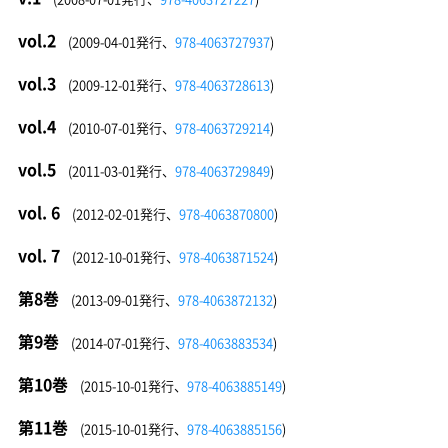
vol.2
(2009-04-01発行、
978-4063727937
)
vol.3
(2009-12-01発行、
978-4063728613
)
vol.4
(2010-07-01発行、
978-4063729214
)
vol.5
(2011-03-01発行、
978-4063729849
)
vol. 6
(2012-02-01発行、
978-4063870800
)
vol. 7
(2012-10-01発行、
978-4063871524
)
第8巻
(2013-09-01発行、
978-4063872132
)
第9巻
(2014-07-01発行、
978-4063883534
)
第10巻
(2015-10-01発行、
978-4063885149
)
第11巻
(2015-10-01発行、
978-4063885156
)