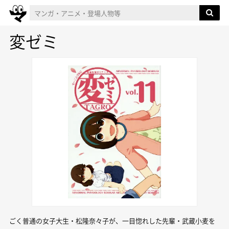
変ゼミ
ごく普通の女子大生・松隆奈々子が、一目惚れした先輩・武蔵小麦を