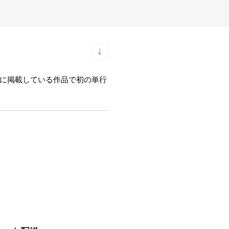
coに掲載している作品で初の単行