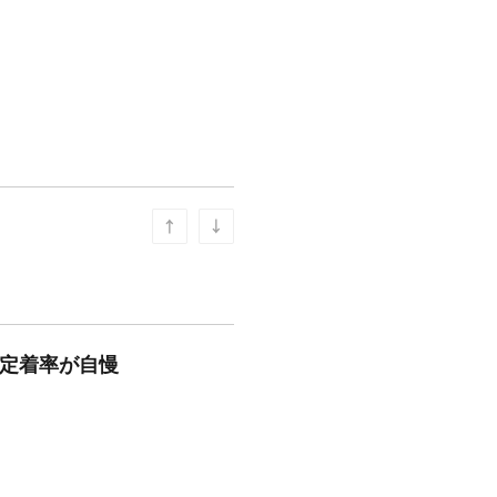
/定着率が自慢