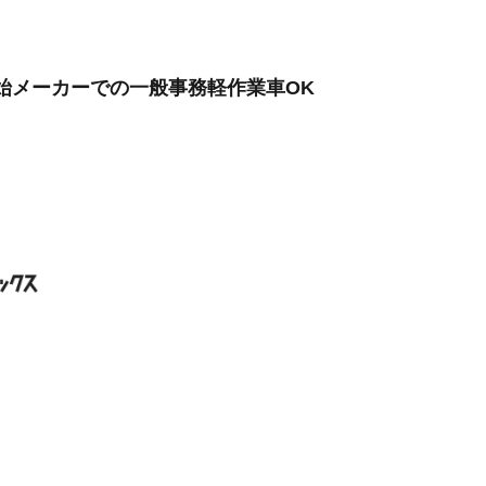
開始メーカーでの一般事務軽作業車OK