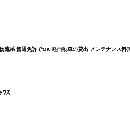
物流系 普通免許でOK 軽自動車の貸出·メンテナンス料無