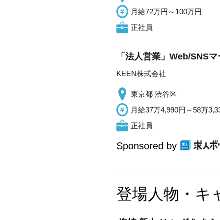
月給72万円～100万円
正社員
「法人営業」Web/SNSマー
KEEN株式会社
東京都 渋谷区
月給37万4,990円～58万3,3
正社員
Sponsored by
登場人物・キ