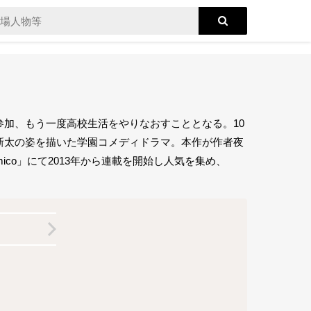
加、もう一度高校生活をやりなおすこととなる。10
新太の姿を描いた学園コメディドラマ。本作が作者夜
co」にて2013年から連載を開始し人気を集め、