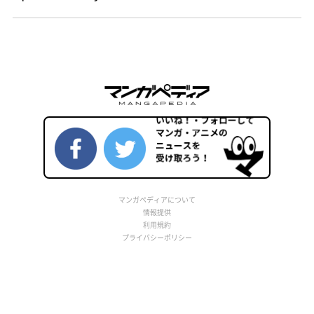
マンガペディアについて
情報提供
利用規約
プライバシーポリシー