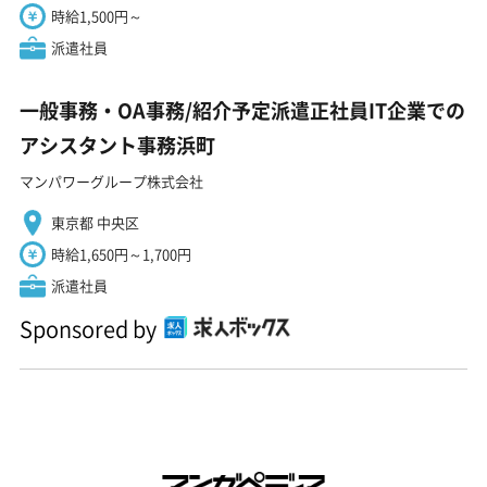
時給1,500円～
派遣社員
一般事務・OA事務/紹介予定派遣正社員IT企業での
アシスタント事務浜町
マンパワーグループ株式会社
東京都 中央区
時給1,650円～1,700円
派遣社員
Sponsored by