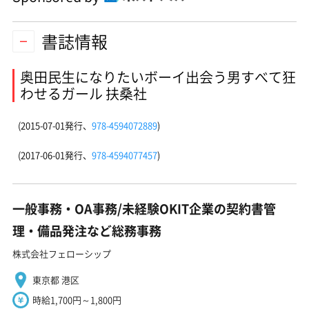
書誌情報
奥田民生になりたいボーイ出会う男すべて狂
わせるガール 扶桑社
(2015-07-01発行、
978-4594072889
)
(2017-06-01発行、
978-4594077457
)
一般事務・OA事務/未経験OKIT企業の契約書管
理・備品発注など総務事務
株式会社フェローシップ
東京都 港区
時給1,700円～1,800円