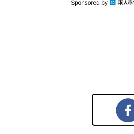
Sponsored by