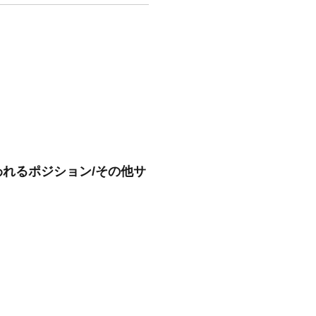
われるポジション/その他サ