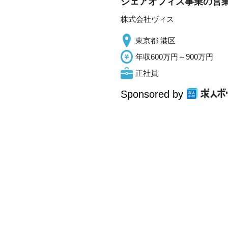
シェアオフィス事業の営業
株式会社ヴィス
東京都 港区
年収600万円～900万円
正社員
Sponsored by