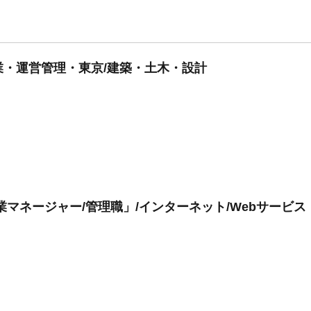
・運営管理・東京/建築・土木・設計
マネージャー/管理職」/インターネット/Webサービス・