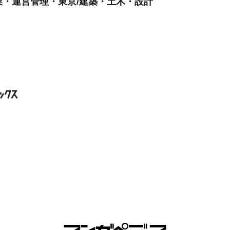
・運営管理・東京/建築・土木・設計