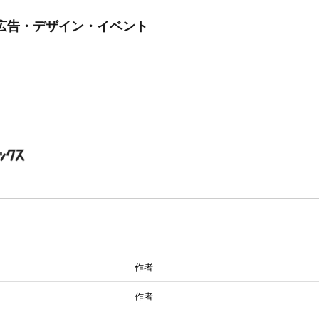
広告・デザイン・イベント
作者
作者