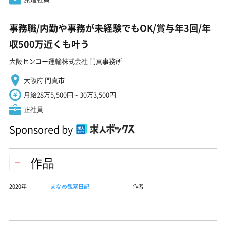
事務職/内勤や事務が未経験でもOK/賞与年3回/年
収500万近くも叶う
大阪センコー運輸株式会社 門真事務所
大阪府 門真市
月給28万5,500円～30万3,500円
正社員
Sponsored by
作品
2020年
まなめ観察日記
作者