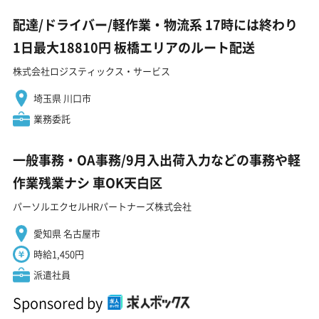
配達/ドライバー/軽作業・物流系 17時には終わり
1日最大18810円 板橋エリアのルート配送
株式会社ロジスティックス・サービス
埼玉県 川口市
業務委託
一般事務・OA事務/9月入出荷入力などの事務や軽
作業残業ナシ 車OK天白区
パーソルエクセルHRパートナーズ株式会社
愛知県 名古屋市
時給1,450円
派遣社員
Sponsored by